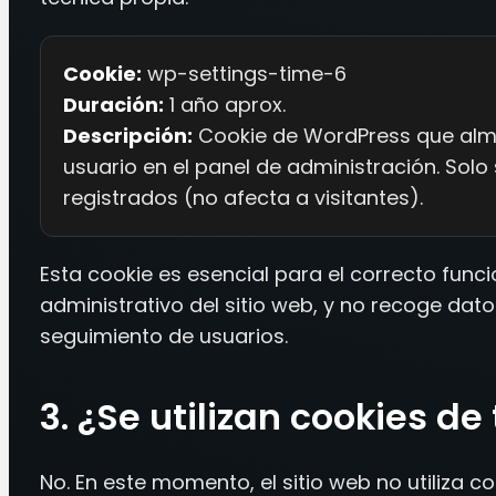
Cookie:
wp-settings-time-6
Duración:
1 año aprox.
Descripción:
Cookie de WordPress que alm
usuario en el panel de administración. Solo 
registrados (no afecta a visitantes).
Esta cookie es esencial para el correcto func
administrativo del sitio web, y no recoge dato
seguimiento de usuarios.
3. ¿Se utilizan cookies de
No. En este momento, el sitio web no utiliza co