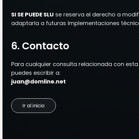
SI SE PUEDE SLU
se reserva el derecho a modifi
adaptarla a futuras implementaciones técnic
6. Contacto
Para cualquier consulta relacionada con esta 
puedes escribir a:
juan@domline.net