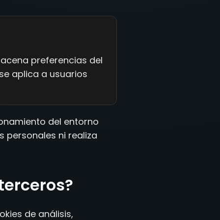
acena preferencias del
se aplica a usuarios
ionamiento del entorno
s personales ni realiza
 terceros?
okies de análisis,