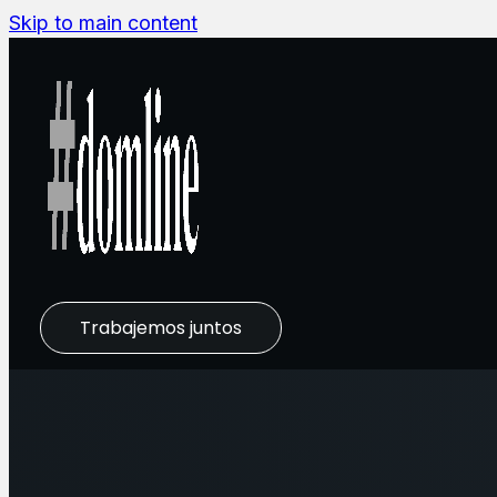
Skip to main content