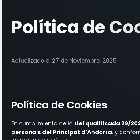
Política de Co
Actualizado el 27 de Noviembre, 2025
Política de Cookies
En cumplimiento de la
Llei qualificada 29/20
personals del Principat d’Andorra
, y confo