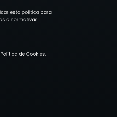
car esta política para
as o normativas.
Política de Cookies,